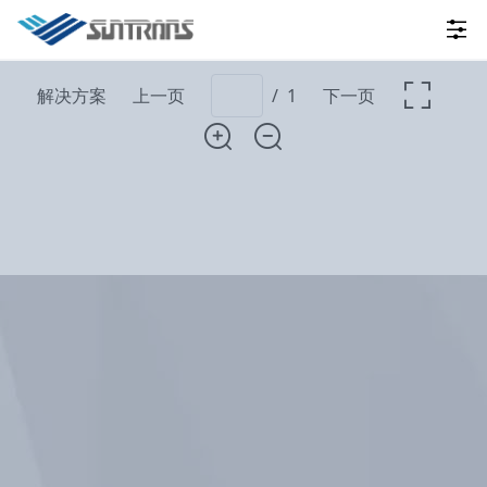
解决方案
上一页
/
1
下一页