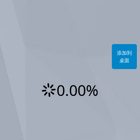
添加到
桌面
0.00%